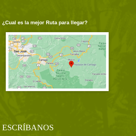
¿Cual es la mejor Ruta para llegar?
ESCRÍBANOS