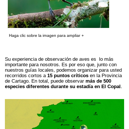
Haga clic sobre la imagen para ampliar +
Su experiencia de observación de aves es lo más
importante para nosotros. Es por eso que, junto con
nuestros guías locales, podemos organizar para usted
recorridos cortos a
15 puntos críticos
en la Provincia
de Cartago. En total, puede observar
más de 500
especies diferentes durante su estadía en El Copal
.