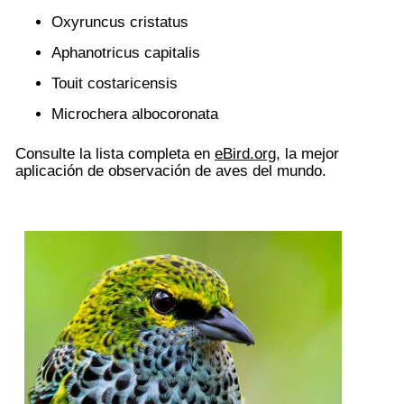
Oxyruncus cristatus
Aphanotricus capitalis
Touit costaricensis
Microchera albocoronata
Consulte la lista completa en
eBird.org
, la mejor
aplicación de observación de aves del mundo.